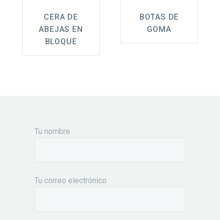
CERA DE
BOTAS DE
ABEJAS EN
GOMA
BLOQUE
Tu nombre
Tu correo electrónico