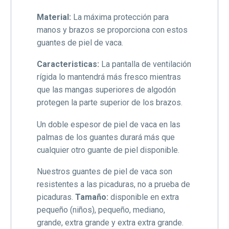
Material:
La máxima protección para
manos y brazos se proporciona con estos
guantes de piel de vaca.
Caracteristicas:
La pantalla de ventilación
rígida lo mantendrá más fresco mientras
que las mangas superiores de algodón
protegen la parte superior de los brazos.
Un doble espesor de piel de vaca en las
palmas de los guantes durará más que
cualquier otro guante de piel disponible.
Nuestros guantes de piel de vaca son
resistentes a las picaduras, no a prueba de
picaduras.
Tamaño:
disponible en extra
pequeño (niños), pequeño, mediano,
grande, extra grande y extra extra grande.