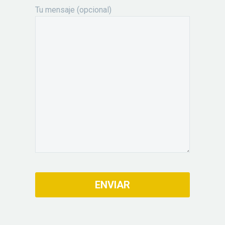
Tu mensaje (opcional)