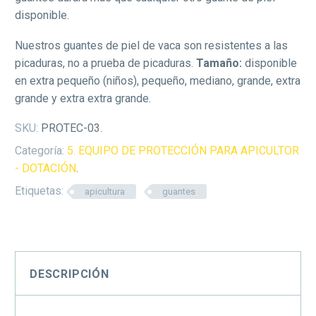
disponible.
Nuestros guantes de piel de vaca son resistentes a las
picaduras, no a prueba de picaduras.
Tamaño:
disponible
en extra pequeño (niños), pequeño, mediano, grande, extra
grande y extra extra grande.
SKU:
PROTEC-03
.
Categoría:
5. EQUIPO DE PROTECCIÓN PARA APICULTOR
- DOTACIÓN
.
Etiquetas:
apicultura
guantes
DESCRIPCIÓN