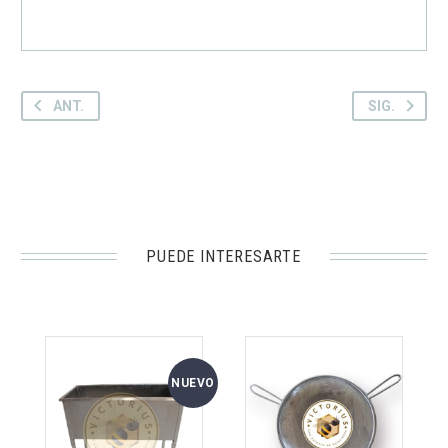
ANT.
SIG.
PUEDE INTERESARTE
NUEVO