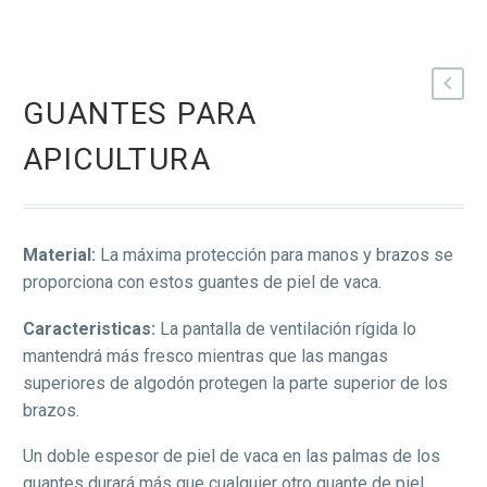
GUANTES PARA
APICULTURA
Material:
La máxima protección para manos y brazos se
proporciona con estos guantes de piel de vaca.
Caracteristicas:
La pantalla de ventilación rígida lo
mantendrá más fresco mientras que las mangas
superiores de algodón protegen la parte superior de los
brazos.
Un doble espesor de piel de vaca en las palmas de los
guantes durará más que cualquier otro guante de piel