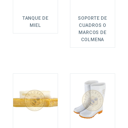
TANQUE DE
SOPORTE DE
MIEL
CUADROS O
MARCOS DE
COLMENA