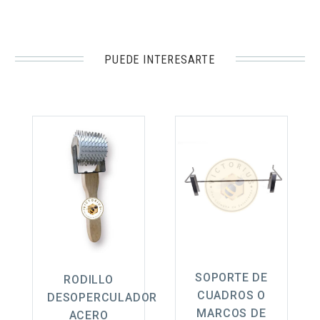
PUEDE INTERESARTE
SOPORTE DE
RODILLO
CUADROS O
DESOPERCULADOR
MARCOS DE
ACERO