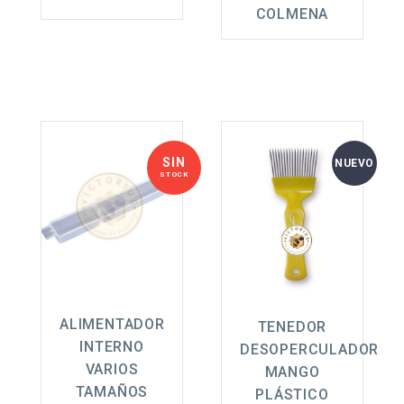
COLMENA
SIN
NUEVO
STOCK
ALIMENTADOR
TENEDOR
INTERNO
DESOPERCULADOR
VARIOS
MANGO
TAMAÑOS
PLÁSTICO