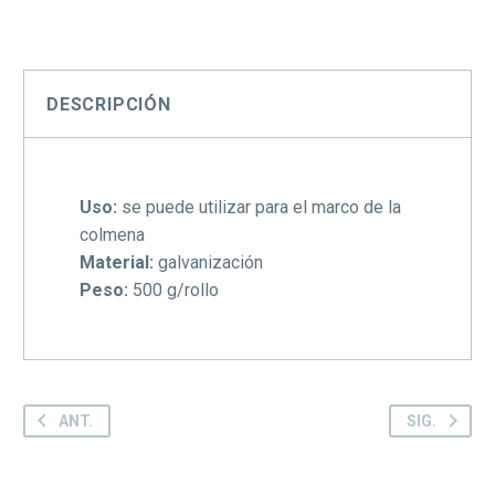
DESCRIPCIÓN
Uso:
se puede utilizar para el marco de la
colmena
Material:
galvanización
Peso:
500 g/rollo
ANT.
SIG.