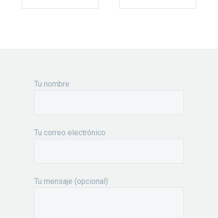
Tu nombre
Tu correo electrónico
Tu mensaje (opcional)