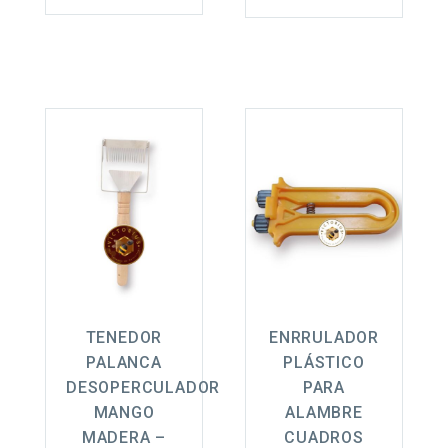
TENEDOR
ENRRULADOR
PALANCA
PLÁSTICO
DESOPERCULADOR
PARA
MANGO
ALAMBRE
MADERA –
CUADROS