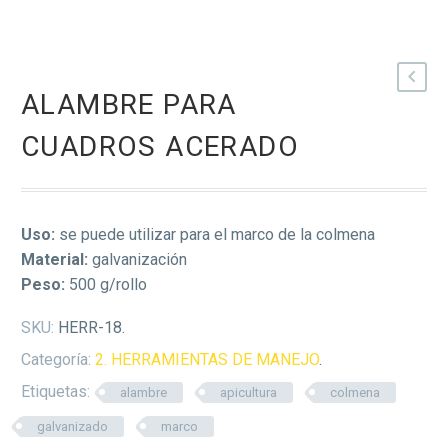
ALAMBRE PARA
CUADROS ACERADO
Uso:
se puede utilizar para el marco de la colmena
Material:
galvanización
Peso:
500 g/rollo
SKU:
HERR-18
.
Categoría:
2. HERRAMIENTAS DE MANEJO
.
Etiquetas:
alambre
apicultura
colmena
galvanizado
marco