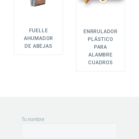
FUELLE
ENRRULADOR
AHUMADOR
PLÁSTICO
DE ABEJAS
PARA
ALAMBRE
CUADROS
Tu nombre