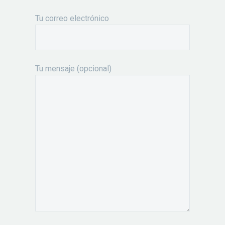
Tu correo electrónico
Tu mensaje (opcional)