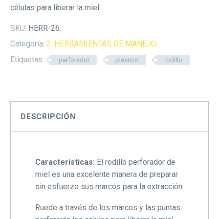
células para liberar la miel.
SKU:
HERR-26
.
Categoría:
2. HERRAMIENTAS DE MANEJO
.
Etiquetas:
perforador
plastico
rodillo
DESCRIPCIÓN
Caracteristicas:
El rodillo perforador de
miel es una excelente manera de preparar
sin esfuerzo sus marcos para la extracción.
Ruede a través de los marcos y las puntas