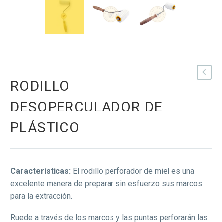
RODILLO
DESOPERCULADOR DE
PLÁSTICO
Caracteristicas:
El rodillo perforador de miel es una
excelente manera de preparar sin esfuerzo sus marcos
para la extracción.
Ruede a través de los marcos y las puntas perforarán las