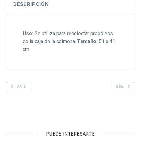
DESCRIPCIÓN
Uso:
Se utiliza para recolectar propóleos
de la caja de la colmena.
Tamaño:
51 x 41
cm
ANT.
SIG.
PUEDE INTERESARTE