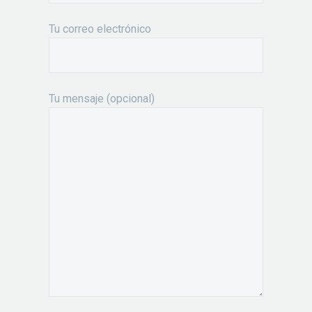
Tu correo electrónico
Tu mensaje (opcional)