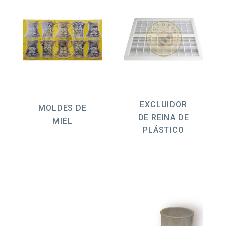
EXCLUIDOR
MOLDES DE
DE REINA DE
MIEL
PLÁSTICO