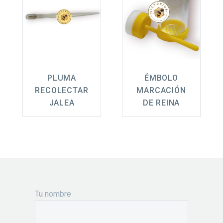
PLUMA
ÉMBOLO
RECOLECTAR
MARCACIÓN
JALEA
DE REINA
Tu nombre