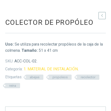
COLECTOR DE PROPÓLEO
Uso:
Se utiliza para recolectar propóleos de la caja de la
colmena.
Tamaño:
51 x 41 cm
SKU:
ACC-COL-02
.
Categoría:
1. MATERIAL DE INSTALACIÓN
.
Etiquetas:
abejas
propoleos
recolector
reina