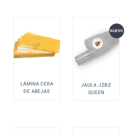
NUEVO
LÁMINA CERA
JAULA JZBZ
DE ABEJAS
QUEEN