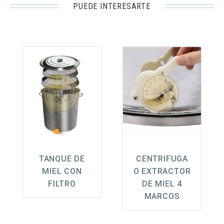
PUEDE INTERESARTE
TANQUE DE
CENTRIFUGA
MIEL CON
O EXTRACTOR
FILTRO
DE MIEL 4
MARCOS