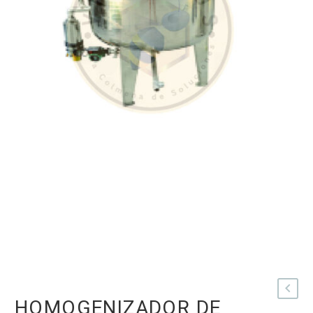
HOMOGENIZADOR DE