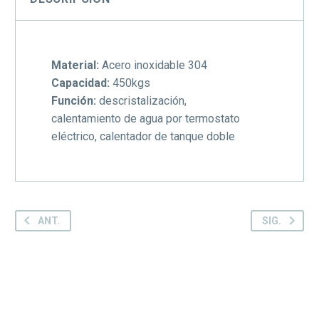
Material:
Acero inoxidable 304
Capacidad:
450kgs
Función:
descristalización,
calentamiento de agua por termostato
eléctrico, calentador de tanque doble
ANT.
SIG.