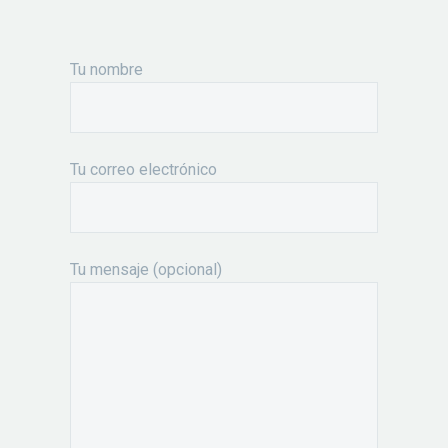
Tu nombre
Tu correo electrónico
Tu mensaje (opcional)