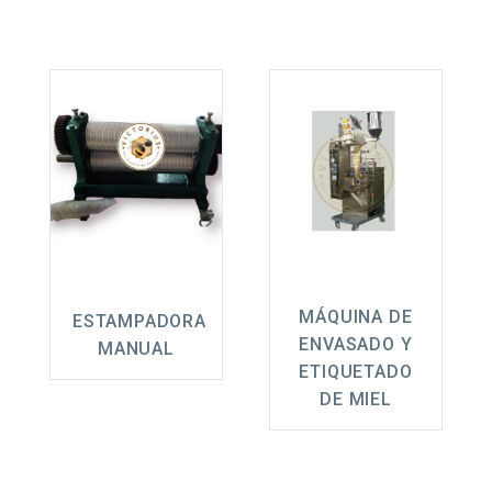
MÁQUINA DE
ESTAMPADORA
ENVASADO Y
MANUAL
ETIQUETADO
DE MIEL