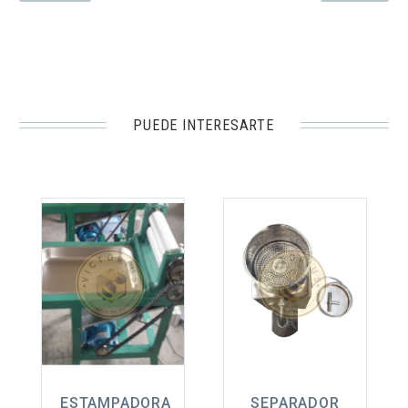
PUEDE INTERESARTE
ESTAMPADORA
SEPARADOR