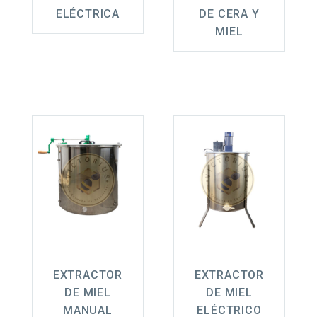
ELÉCTRICA
DE CERA Y
MIEL
EXTRACTOR
EXTRACTOR
DE MIEL
DE MIEL
MANUAL
ELÉCTRICO