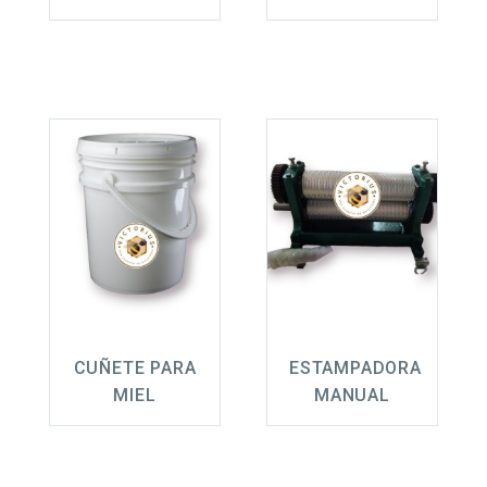
CUÑETE PARA
ESTAMPADORA
MIEL
MANUAL