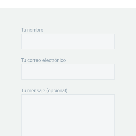
Tu nombre
Tu correo electrónico
Tu mensaje (opcional)