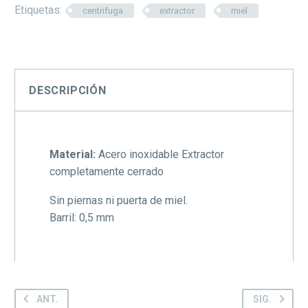
Etiquetas:
centrifuga
extractor
miel
DESCRIPCIÓN
Material:
Acero inoxidable Extractor
completamente cerrado
Sin piernas ni puerta de miel.
Barril: 0,5 mm
ANT.
SIG.