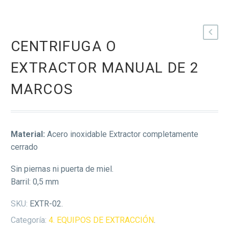
CENTRIFUGA O
EXTRACTOR MANUAL DE 2
MARCOS
Material:
Acero inoxidable Extractor completamente
cerrado
Sin piernas ni puerta de miel.
Barril: 0,5 mm
SKU:
EXTR-02
.
Categoría:
4. EQUIPOS DE EXTRACCIÓN
.